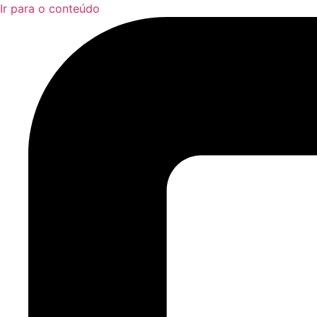
Ir para o conteúdo