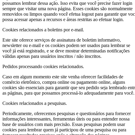
possamos lembrar dessa ação. Isso evita que você precise fazer login
sempre que visitar uma nova página. Esses cookies são normalmente
removidos ou limpos quando você efetua logout para garantir que vo
possa acessar apenas a recursos e áreas restritas ao efetuar login.
Cookies relacionados a boletins por e-mail.
Este site oferece serviços de assinatura de boletim informativo,
newsletter ou e-mail e os cookies podem ser usados para lembrar se
você já está registrado, e se deve mostrar determinadas notificações
válidas apenas para usuários inscritos / não inscritos.
Pedidos processando cookies relacionados.
Caso em algum momento este site venha oferecer facilidades de
comércio eletrônico, compra online ou pagamento online, alguns
cookies são essenciais para garantir que seu pedido seja lembrado ent
as páginas, para que possamos processá-lo adequadamente para você.
Cookies relacionados a pesquisas.
Periodicamente, oferecemos pesquisas e questionários para fornecer
informações interessantes, ferramentas úteis ou para entender nossa
base de usuários com mais precisão. Essas pesquisas podem usar
cookies para lembrar quem já participou de uma pesquisa ou para