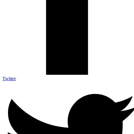
Twitter