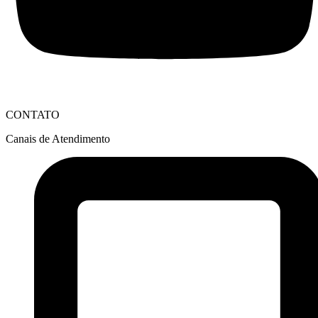
CONTATO
Canais de Atendimento