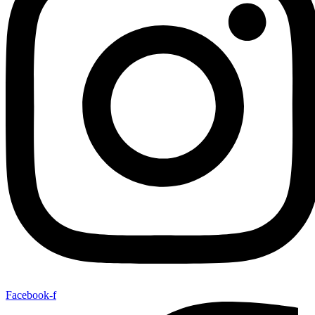
Facebook-f