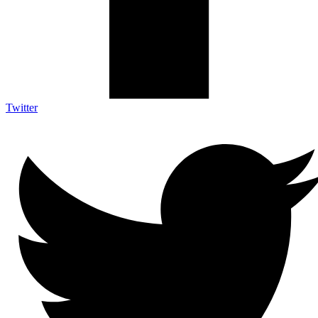
Twitter