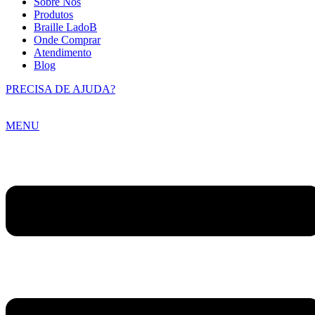
Sobre Nós
Produtos
Braille LadoB
Onde Comprar
Atendimento
Blog
PRECISA DE AJUDA?
MENU