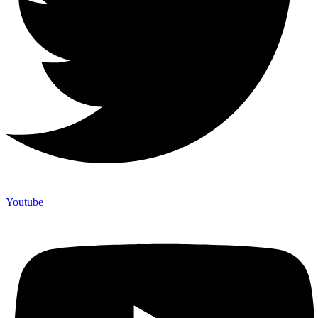
Youtube