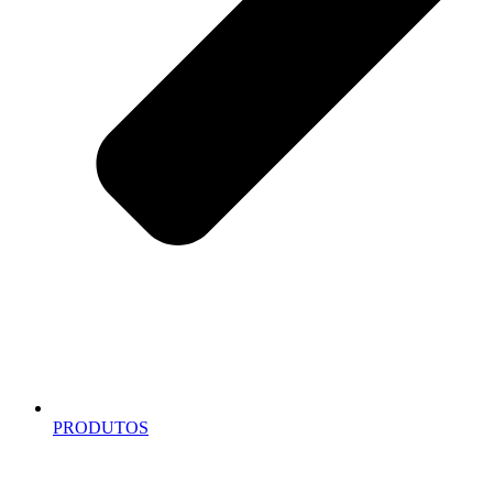
PRODUTOS