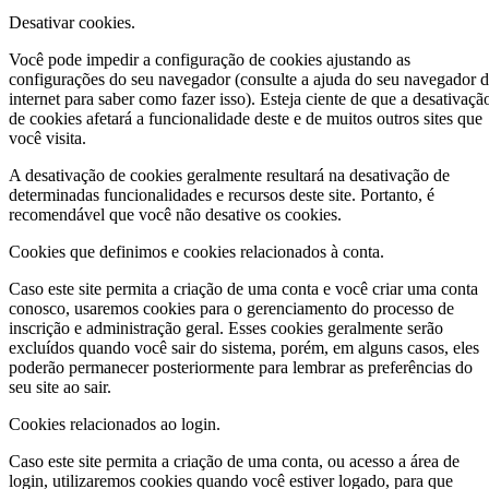
Desativar cookies.
Você pode impedir a configuração de cookies ajustando as
configurações do seu navegador (consulte a ajuda do seu navegador 
internet para saber como fazer isso). Esteja ciente de que a desativaçã
de cookies afetará a funcionalidade deste e de muitos outros sites que
você visita.
A desativação de cookies geralmente resultará na desativação de
determinadas funcionalidades e recursos deste site. Portanto, é
recomendável que você não desative os cookies.
Cookies que definimos e cookies relacionados à conta.
Caso este site permita a criação de uma conta e você criar uma conta
conosco, usaremos cookies para o gerenciamento do processo de
inscrição e administração geral. Esses cookies geralmente serão
excluídos quando você sair do sistema, porém, em alguns casos, eles
poderão permanecer posteriormente para lembrar as preferências do
seu site ao sair.
Cookies relacionados ao login.
Caso este site permita a criação de uma conta, ou acesso a área de
login, utilizaremos cookies quando você estiver logado, para que