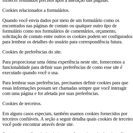
fornecer resultados precisos após a alteração das páginas.
Cookies relacionados a formulários.
Quando você envia dados por meio de um formulário como os
encontrados nas páginas de contato ou qualquer outro tipo de
formulário como nos formulários de comentários, orçamento,
solicitação de contato entre outros os cookies podem ser configurados
para lembrar os detalhes do usuário para correspondência futura.
Cookies de preferências do site.
Para proporcionar uma ótima experiência neste site, fornecemos a
funcionalidade para definir suas preferências de como esse site é
executado quando você o usa.
Para lembrar suas preferências, precisamos definir cookies para que
essas informações possam ser chamadas sempre que você interagir
com uma página e for afetada por suas preferências.
Cookies de terceiros.
Em alguns casos especiais, também usamos cookies fornecidos por
terceiros confiáveis. A seção a seguir detalha quais cookies de terceiro
você pode encontrar através deste site.