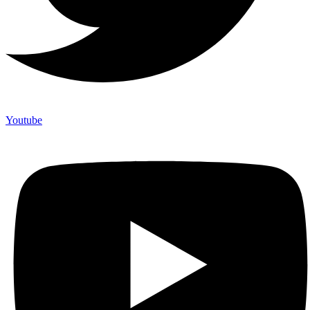
Youtube