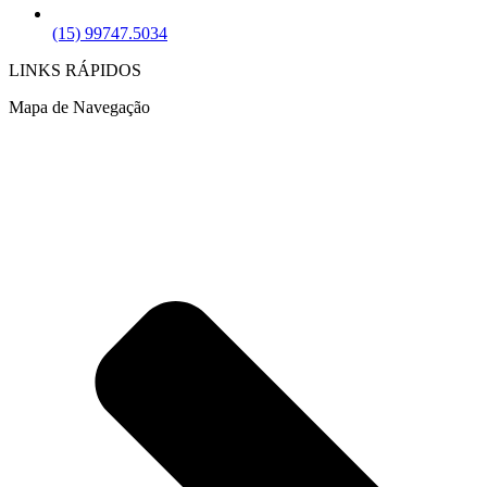
(15) 99747.5034
LINKS RÁPIDOS
Mapa de Navegação