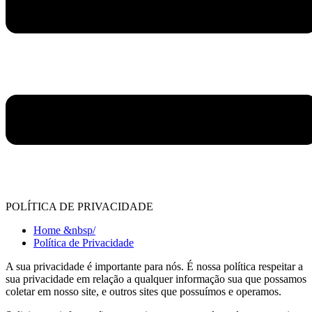
POLÍTICA DE PRIVACIDADE
Home &nbsp/
Política de Privacidade
A sua privacidade é importante para nós. É nossa política respeitar a
sua privacidade em relação a qualquer informação sua que possamos
coletar em nosso site, e outros sites que possuímos e operamos.