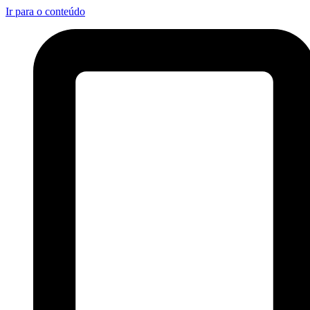
Ir para o conteúdo