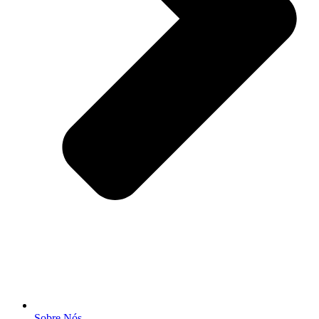
Sobre Nós