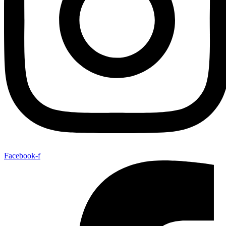
Facebook-f