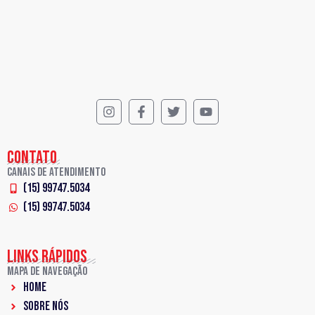
CONTATO
Canais de Atendimento
(15) 99747.5034
(15) 99747.5034
LINKS RÁPIDOS
Mapa de Navegação
Home
Sobre Nós