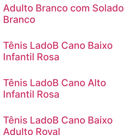
Adulto Branco com Solado
Branco
Tênis LadoB Cano Baixo
Infantil Rosa
Tênis LadoB Cano Alto
Infantil Rosa
Tênis LadoB Cano Baixo
Adulto Royal