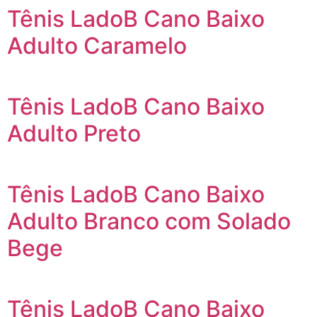
Tênis LadoB Cano Baixo
Adulto Caramelo
Tênis LadoB Cano Baixo
Adulto Preto
Tênis LadoB Cano Baixo
Adulto Branco com Solado
Bege
Tênis LadoB Cano Baixo