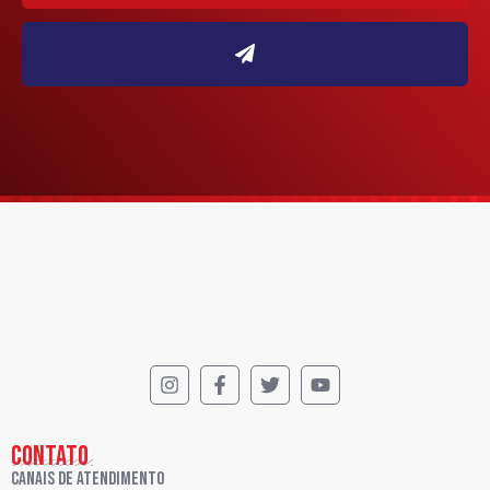
CONTATO
Canais de Atendimento