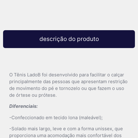
descrição do produto
O Tênis LadoB foi desenvolvido para facilitar o calçar
principalmente das pessoas que apresentam restrição
de movimento do pé e tornozelo ou que fazem o uso
de órtese ou prótese.
Diferenciais:
-Confeccionado em tecido lona (maleável);
-Solado mais largo, leve e com a forma unissex, que
proporciona uma acomodação mais confortável dos