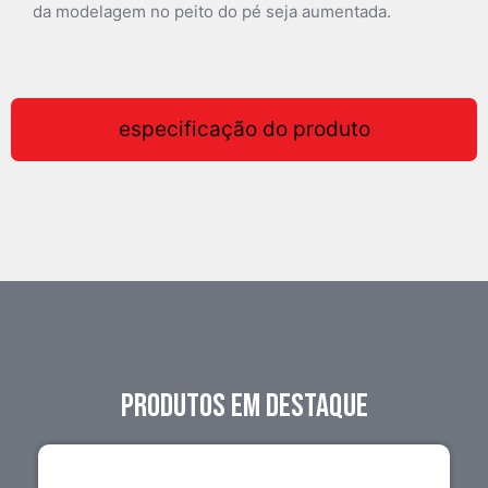
da modelagem no peito do pé seja aumentada.
especificação do produto
PRODUTOS EM DESTAQUE