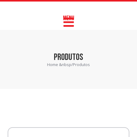
MENU
PRODUTOS
Home &nbsp/
Produtos