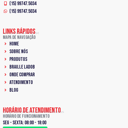
(15) 99747.5034
(15) 99747.5034
LINKS RÁPIDOS
Mapa de Navegação
Home
Sobre Nós
PRODUTOS
Braille LadoB
ONDE COMPRAR
ATENDIMENTO
BLOG
HORÁRIO DE ATENDIMENTO
Horário de Funcionamento
Seg - sexta: 08:00 - 18:00