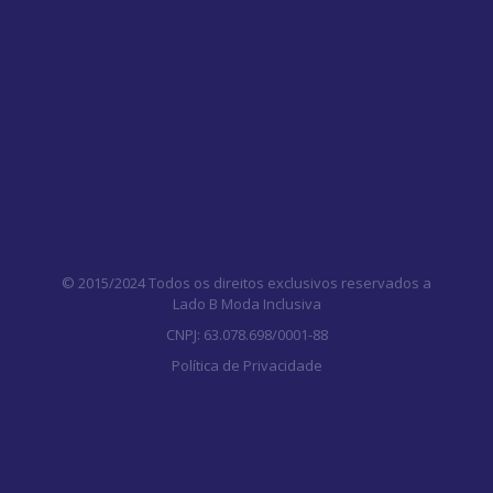
© 2015/2024 Todos os direitos exclusivos reservados a
Lado B Moda Inclusiva
CNPJ: 63.078.698/0001-88
Política de Privacidade