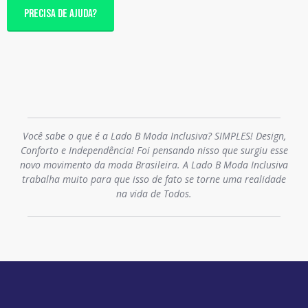
PRECISA DE AJUDA?
Você sabe o que é a Lado B Moda Inclusiva? SIMPLES! Design,
Conforto e Independência! Foi pensando nisso que surgiu esse
novo movimento da moda Brasileira. A Lado B Moda Inclusiva
trabalha muito para que isso de fato se torne uma realidade
na vida de Todos.