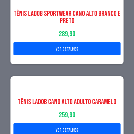
TÊNIS LADOB SPORTWEAR CANO ALTO BRANCO E
PRETO
289,90
ver detalhes
Tênis LadoB Cano Alto Adulto Caramelo
259,90
ver detalhes