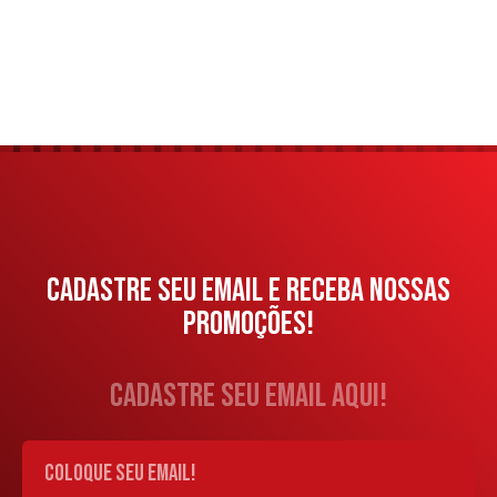
CADASTRE SEU EMAIL E RECEBA NOSSAS
PROMOÇÕES!
cadastre seu email aqui!