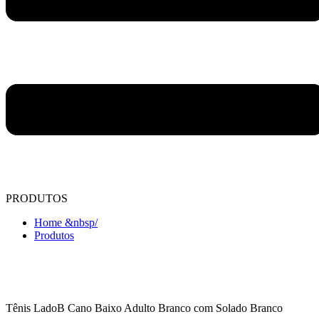
PRODUTOS
Home &nbsp/
Produtos
Tênis LadoB Cano Baixo Adulto Branco com Solado Branco