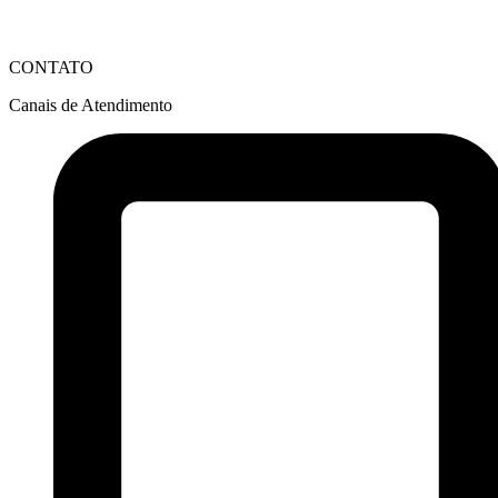
CONTATO
Canais de Atendimento