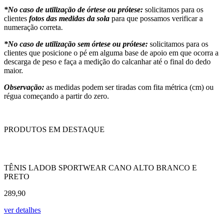
*No caso de utilização de órtese ou prótese:
solicitamos para os
clientes
fotos das medidas da sola
para que possamos verificar a
numeração correta.
*No caso de utilização sem órtese ou prótese:
solicitamos para os
clientes que posicione o pé em alguma base de apoio em que ocorra a
descarga de peso e faça a medição do calcanhar até o final do dedo
maior.
Observação:
as medidas podem ser tiradas com fita métrica (cm) ou
régua começando a partir do zero.
PRODUTOS EM DESTAQUE
TÊNIS LADOB SPORTWEAR CANO ALTO BRANCO E
PRETO
289,90
ver detalhes