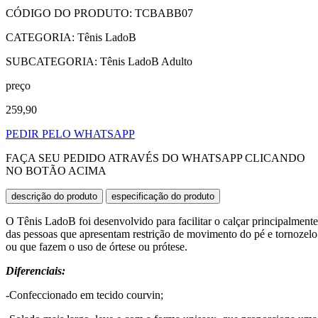
CÓDIGO DO PRODUTO: TCBABB07
CATEGORIA: Tênis LadoB
SUBCATEGORIA: Tênis LadoB Adulto
preço
259,90
PEDIR PELO WHATSAPP
FAÇA SEU PEDIDO ATRAVÉS DO WHATSAPP CLICANDO
NO BOTÃO ACIMA
descrição do produto
especificação do produto
O Tênis LadoB foi desenvolvido para facilitar o calçar principalmente
das pessoas que apresentam restrição de movimento do pé e tornozelo
ou que fazem o uso de órtese ou prótese.
Diferenciais:
-Confeccionado em tecido courvin;