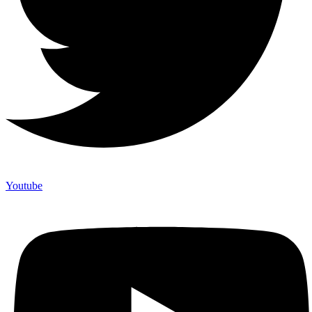
Youtube