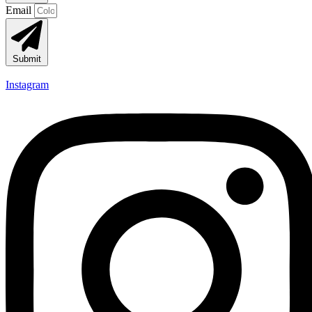
Email
Submit
Instagram