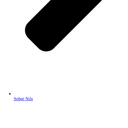
Sobre Nós