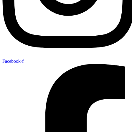
Facebook-f