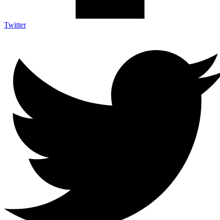
Twitter