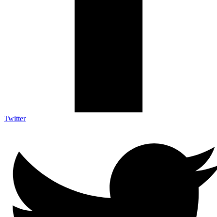
Twitter