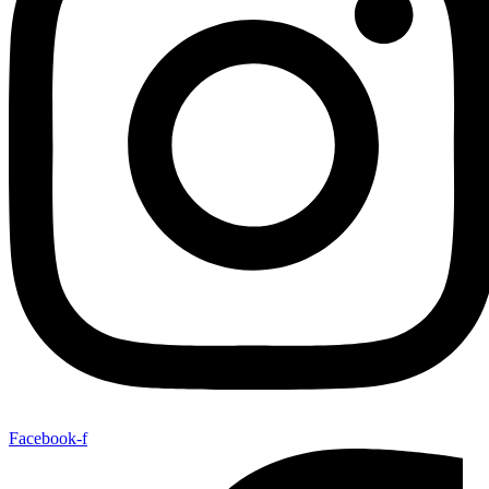
Facebook-f