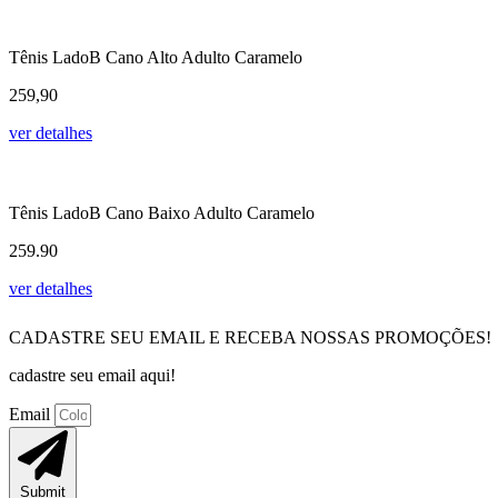
Tênis LadoB Cano Alto Adulto Caramelo
259,90
ver detalhes
Tênis LadoB Cano Baixo Adulto Caramelo
259.90
ver detalhes
CADASTRE SEU EMAIL E RECEBA NOSSAS PROMOÇÕES!
cadastre seu email aqui!
Email
Submit