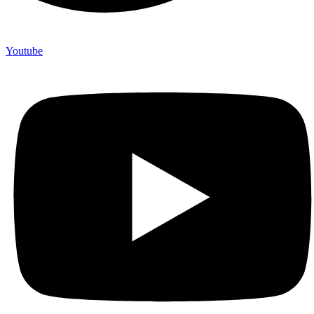
Youtube