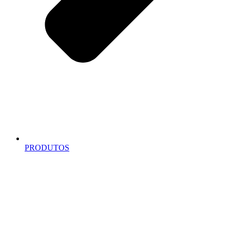
PRODUTOS