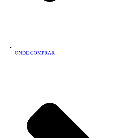
ONDE COMPRAR