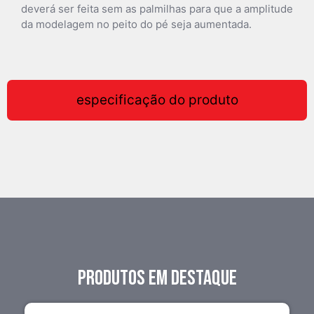
deverá ser feita sem as palmilhas para que a amplitude
da modelagem no peito do pé seja aumentada.
especificação do produto
PRODUTOS EM DESTAQUE