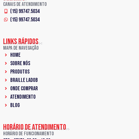
Canais de Atendimento
(15) 99747.5034
(15) 99747.5034
LINKS RÁPIDOS
Mapa de Navegação
Home
Sobre Nós
PRODUTOS
Braille LadoB
ONDE COMPRAR
ATENDIMENTO
BLOG
HORÁRIO DE ATENDIMENTO
Horário de Funcionamento