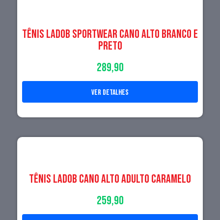
TÊNIS LADOB SPORTWEAR CANO ALTO BRANCO E
PRETO
289,90
ver detalhes
Tênis LadoB Cano Alto Adulto Caramelo
259,90