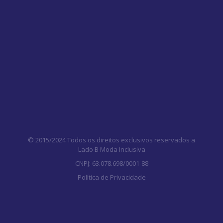
© 2015/2024 Todos os direitos exclusivos reservados a
Lado B Moda Inclusiva
CNPJ: 63.078.698/0001-88
Política de Privacidade