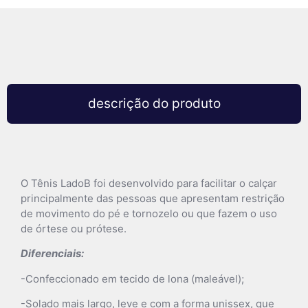
descrição do produto
O Tênis LadoB foi desenvolvido para facilitar o calçar
principalmente das pessoas que apresentam restrição
de movimento do pé e tornozelo ou que fazem o uso
de órtese ou prótese.
Diferenciais:
-Confeccionado em tecido de lona (maleável);
-Solado mais largo, leve e com a forma unissex, que