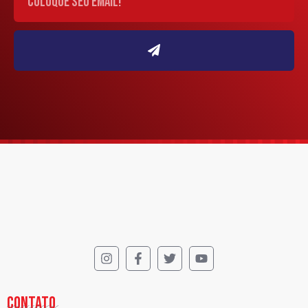
CONTATO