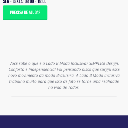
Seg - sexta: 08:00 - 18:00
PRECISA DE AJUDA?
Você sabe o que é a Lado B Moda Inclusiva? SIMPLES! Design,
Conforto e Independência! Foi pensando nisso que surgiu esse
novo movimento da moda Brasileira. A Lado B Moda Inclusiva
trabalha muito para que isso de fato se torne uma realidade
na vida de Todos.