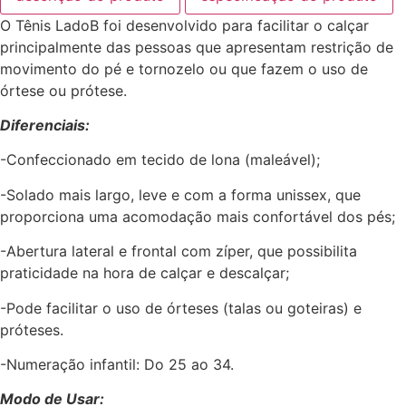
O Tênis LadoB foi desenvolvido para facilitar o calçar
principalmente das pessoas que apresentam restrição de
movimento do pé e tornozelo ou que fazem o uso de
órtese ou prótese.
Diferenciais:
-Confeccionado em tecido de lona (maleável);
-Solado mais largo, leve e com a forma unissex, que
proporciona uma acomodação mais confortável dos pés;
-Abertura lateral e frontal com zíper, que possibilita
praticidade na hora de calçar e descalçar;
-Pode facilitar o uso de órteses (talas ou goteiras) e
próteses.
-Numeração infantil: Do 25 ao 34.
Modo de Usar: