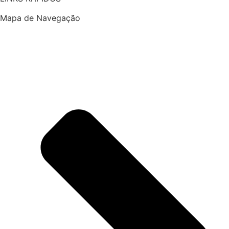
Mapa de Navegação