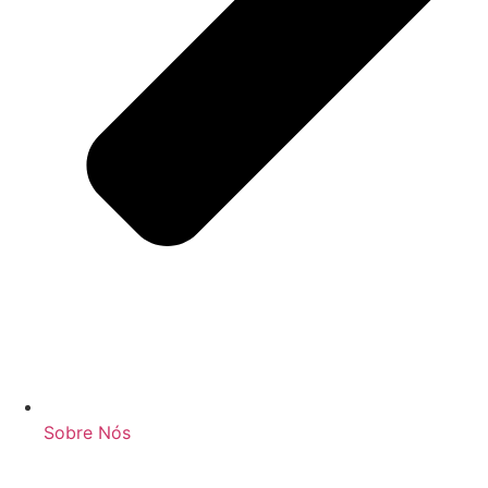
Sobre Nós