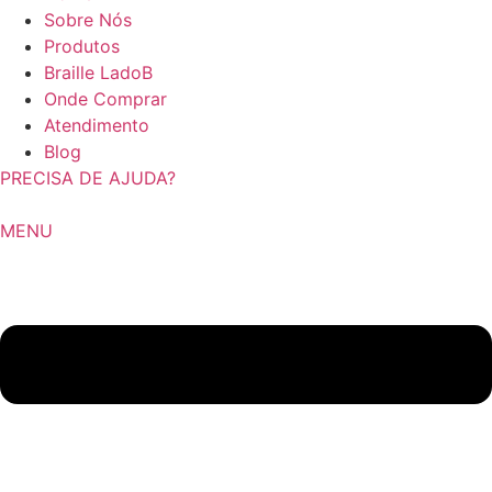
Sobre Nós
Produtos
Braille LadoB
Onde Comprar
Atendimento
Blog
PRECISA DE AJUDA?
MENU