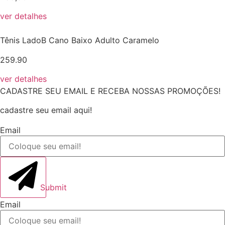
ver detalhes
Tênis LadoB Cano Baixo Adulto Caramelo
259.90
ver detalhes
CADASTRE SEU EMAIL E RECEBA NOSSAS PROMOÇÕES!
cadastre seu email aqui!
Email
Submit
Email