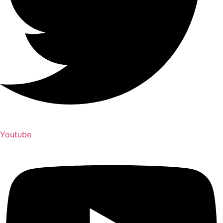
Youtube