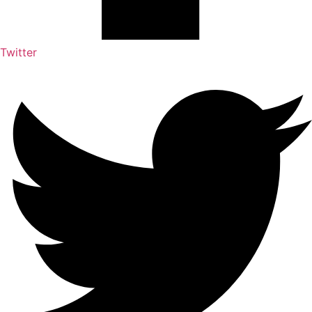
Twitter