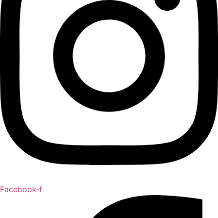
Facebook-f