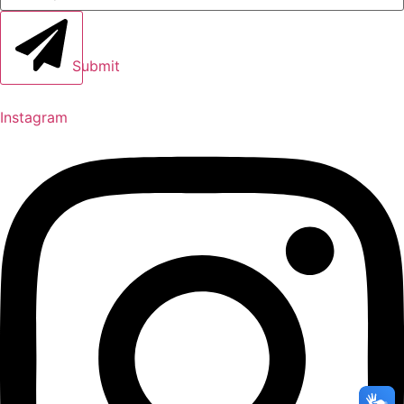
Submit
Instagram