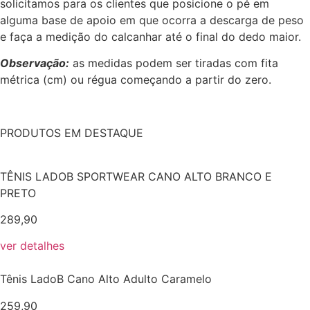
solicitamos para os clientes que posicione o pé em
alguma base de apoio em que ocorra a descarga de peso
e faça a medição do calcanhar até o final do dedo maior.
Observação:
as medidas podem ser tiradas com fita
métrica (cm) ou régua começando a partir do zero.
PRODUTOS EM DESTAQUE
TÊNIS LADOB SPORTWEAR CANO ALTO BRANCO E
PRETO
289,90
ver detalhes
Tênis LadoB Cano Alto Adulto Caramelo
259,90