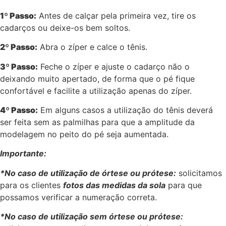
1º Passo:
Antes de calçar pela primeira vez, tire os
cadarços ou deixe-os bem soltos.
2º Passo:
Abra o zíper e calce o tênis.
3º Passo:
Feche o zíper e ajuste o cadarço não o
deixando muito apertado, de forma que o pé fique
confortável e facilite a utilização apenas do zíper.
4º Passo:
Em alguns casos a utilização do tênis deverá
ser feita sem as palmilhas para que a amplitude da
modelagem no peito do pé seja aumentada.
Importante:
*No caso de utilização de órtese ou prótese:
solicitamos
para os clientes
fotos das medidas da sola
para que
possamos verificar a numeração correta.
*No caso de utilização sem órtese ou prótese: