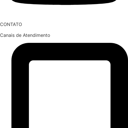
CONTATO
Canais de Atendimento