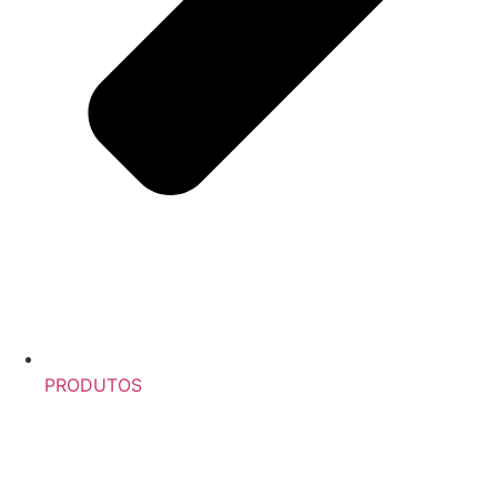
PRODUTOS