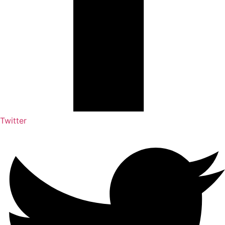
Twitter