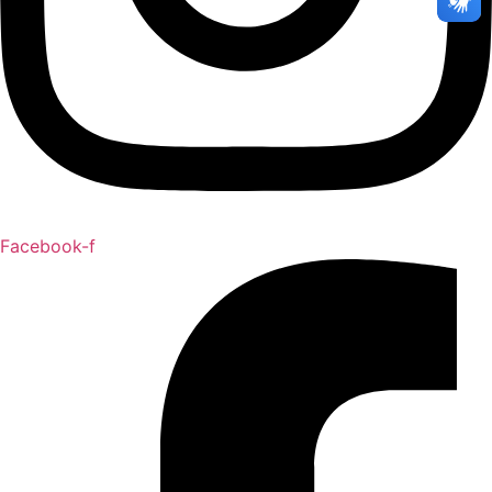
Facebook-f