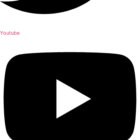
Youtube