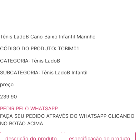
Tênis LadoB Cano Baixo Infantil Marinho
CÓDIGO DO PRODUTO: TCBIM01
CATEGORIA: Tênis LadoB
SUBCATEGORIA: Tênis LadoB Infantil
preço
239,90
PEDIR PELO WHATSAPP
FAÇA SEU PEDIDO ATRAVÉS DO WHATSAPP CLICANDO
NO BOTÃO ACIMA
descrição do produto
especificação do produto