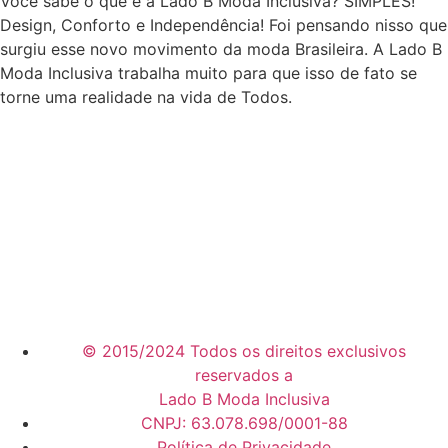
Você sabe o que é a Lado B Moda Inclusiva? SIMPLES!
Design, Conforto e Independência! Foi pensando nisso que
surgiu esse novo movimento da moda Brasileira. A Lado B
Moda Inclusiva trabalha muito para que isso de fato se
torne uma realidade na vida de Todos.
© 2015/2024 Todos os direitos exclusivos
reservados a
Lado B Moda Inclusiva
CNPJ: 63.078.698/0001-88
Política de Privacidade