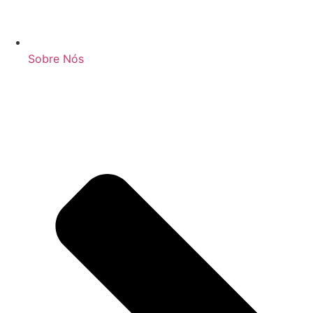
Sobre Nós