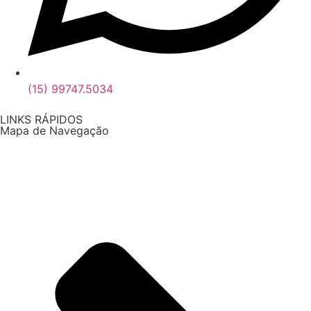
(15) 99747.5034
LINKS RÁPIDOS
Mapa de Navegação