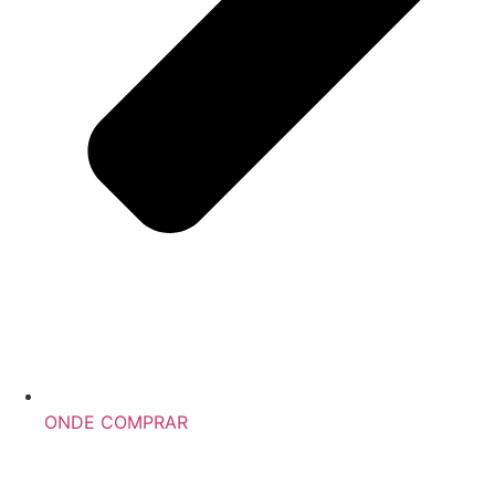
ONDE COMPRAR