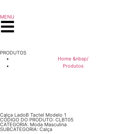
MENU
PRODUTOS
Home &nbsp/
Produtos
Calça LadoB Tactel Modelo 1
CÓDIGO DO PRODUTO: CLBT05
CATEGORIA: Moda Masculina
SUBCATEGORIA: Calça