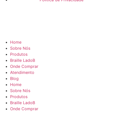
Home
Sobre Nós
Produtos
Braille LadoB
Onde Comprar
Atendimento
Blog
Home
Sobre Nós
Produtos
Braille LadoB
Onde Comprar