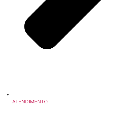
ATENDIMENTO