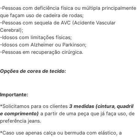
-Pessoas com deficiência física ou múltipla principalmente
que façam uso de cadeira de rodas;
-Pessoas com sequela de AVC (Acidente Vascular
Cerebral);
-Idosos com limitações físicas;
-Idosos com Alzheimer ou Parkinson;
-Pessoas em recuperação cirúrgica.
Opções de cores de tecido:
Importante:
*Solicitamos para os clientes
3 medidas (cintura, quadril
e comprimento)
a partir de uma peça que já faça uso, de
preferência jeans.
*Caso use apenas calça ou bermuda com elástico, a