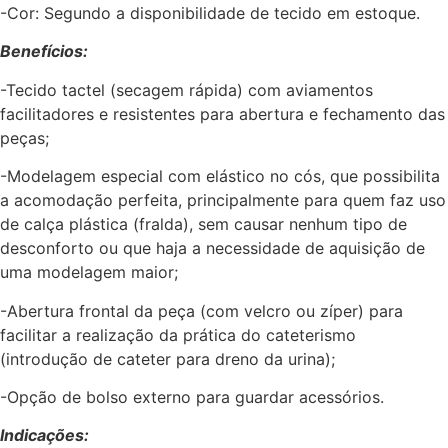
-Cor: Segundo a disponibilidade de tecido em estoque.
Benefícios:
-Tecido tactel (secagem rápida) com aviamentos
facilitadores e resistentes para abertura e fechamento das
peças;
-Modelagem especial com elástico no cós, que possibilita
a acomodação perfeita, principalmente para quem faz uso
de calça plástica (fralda), sem causar nenhum tipo de
desconforto ou que haja a necessidade de aquisição de
uma modelagem maior;
-Abertura frontal da peça (com velcro ou zíper) para
facilitar a realização da prática do cateterismo
(introdução de cateter para dreno da urina);
-Opção de bolso externo para guardar acessórios.
Indicações: