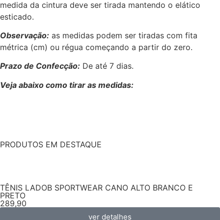
medida da cintura deve ser tirada mantendo o elático
esticado.
Observação:
as medidas podem ser tiradas com fita
métrica (cm) ou régua começando a partir do zero.
Prazo de Confecção:
De até 7 dias.
Veja abaixo como tirar as medidas:
PRODUTOS EM DESTAQUE
TÊNIS LADOB SPORTWEAR CANO ALTO BRANCO E
PRETO
289,90
ver detalhes