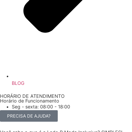
BLOG
HORÁRIO DE ATENDIMENTO
Horário de Funcionamento
Seg - sexta: 08:00 - 18:00
PRECISA DE AJUDA?