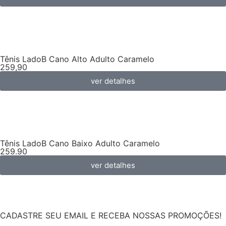
Tênis LadoB Cano Alto Adulto Caramelo
259,90
ver detalhes
Tênis LadoB Cano Baixo Adulto Caramelo
259.90
ver detalhes
CADASTRE SEU EMAIL E RECEBA NOSSAS PROMOÇÕES!