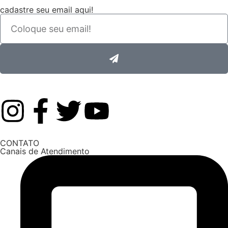
cadastre seu email aqui!
CONTATO
Canais de Atendimento