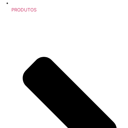
PRODUTOS