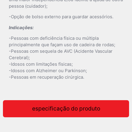
pessoa (cuidador);
-Opção de bolso externo para guardar acessórios.
Indicações:
-Pessoas com deficiência física ou múltipla
principalmente que façam uso de cadeira de rodas;
-Pessoas com sequela de AVC (Acidente Vascular
Cerebral);
-Idosos com limitações físicas;
-Idosos com Alzheimer ou Parkinson;
-Pessoas em recuperação cirúrgica.
especificação do produto