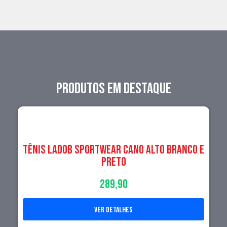
PRODUTOS EM DESTAQUE
TÊNIS LADOB SPORTWEAR CANO ALTO BRANCO E
PRETO
289,90
ver detalhes