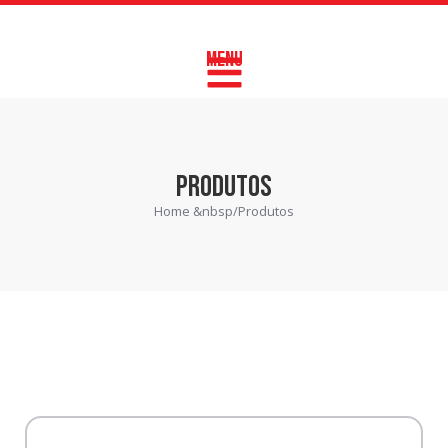
MENU
PRODUTOS
Home &nbsp/
Produtos