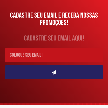
CADASTRE SEU EMAIL E RECEBA NOSSAS
PROMOÇÕES!
cadastre seu email aqui!