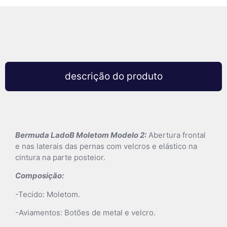
descrição do produto
Bermuda LadoB Moletom Modelo 2:
Abertura frontal
e nas laterais das pernas com velcros e elástico na
cintura na parte posteior.
Composição:
-Tecido: Moletom.
-Aviamentos: Botões de metal e velcro.