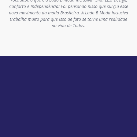
Conforto e Independência! Foi pensando nisso que surgiu esse
novo movimento da moda Brasileira. A Lado B Moda Inclusiva
trabalha muito para que isso de fato se torne uma realidade
na vida de Todos.