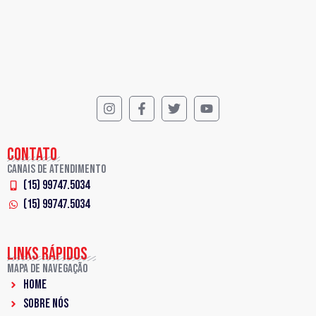
CONTATO
Canais de Atendimento
(15) 99747.5034
(15) 99747.5034
LINKS RÁPIDOS
Mapa de Navegação
Home
Sobre Nós