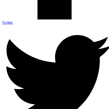
Twitter