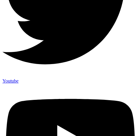
Youtube