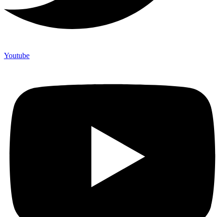
Youtube