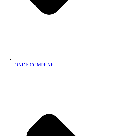
ONDE COMPRAR