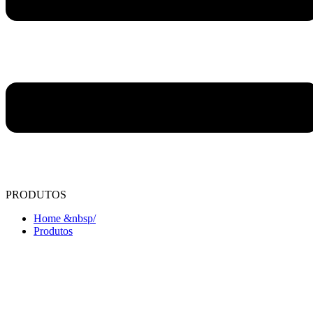
PRODUTOS
Home &nbsp/
Produtos