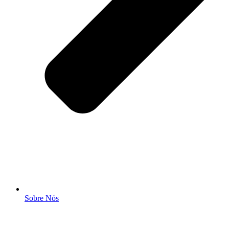
Sobre Nós