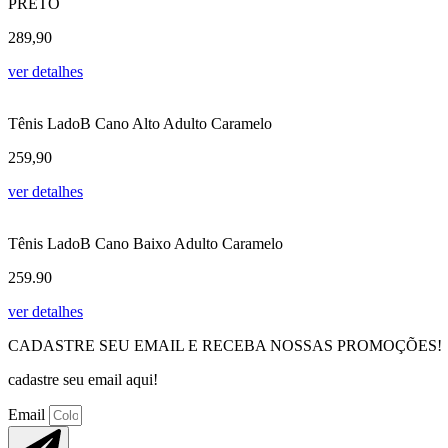
PRETO
289,90
ver detalhes
Tênis LadoB Cano Alto Adulto Caramelo
259,90
ver detalhes
Tênis LadoB Cano Baixo Adulto Caramelo
259.90
ver detalhes
CADASTRE SEU EMAIL E RECEBA NOSSAS PROMOÇÕES!
cadastre seu email aqui!
Email