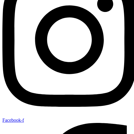
Facebook-f