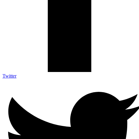
Twitter