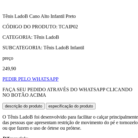
Tênis LadoB Cano Alto Infantil Preto
CÓDIGO DO PRODUTO: TCAIP02
CATEGORIA: Tênis LadoB
SUBCATEGORIA: Tênis LadoB Infantil
preço
249,90
PEDIR PELO WHATSAPP
FAÇA SEU PEDIDO ATRAVÉS DO WHATSAPP CLICANDO
NO BOTÃO ACIMA
descrição do produto
especificação do produto
O Tênis LadoB foi desenvolvido para facilitar o calçar principalmente
das pessoas que apresentam restrição de movimento do pé e tornozelo
ou que fazem o uso de órtese ou prótese.