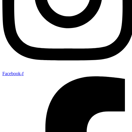
Facebook-f