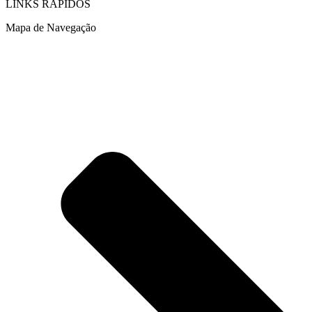
LINKS RÁPIDOS
Mapa de Navegação