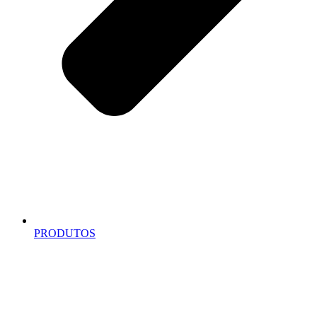
PRODUTOS