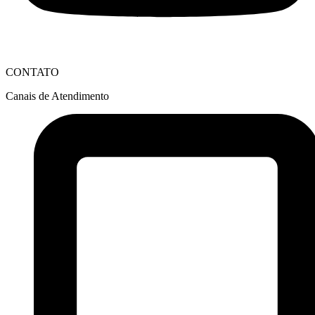
CONTATO
Canais de Atendimento