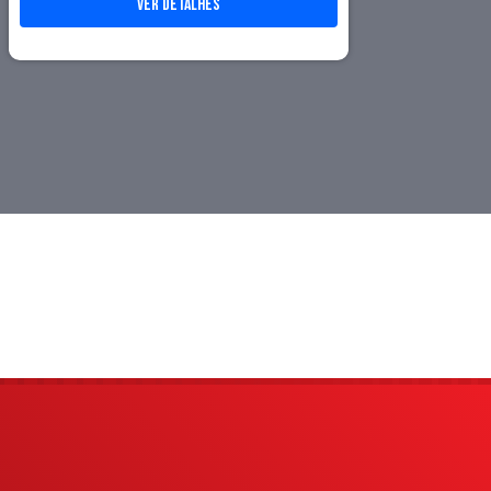
ver detalhes