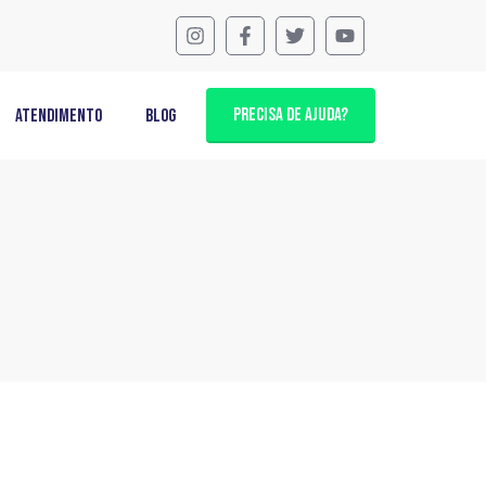
PRECISA DE AJUDA?
Atendimento
Blog