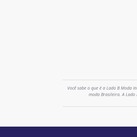
Você sabe o que é a Lado B Moda In
moda Brasileira. A Lado 