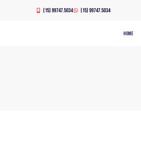
(15) 99747.5034
(15) 99747.5034
Home