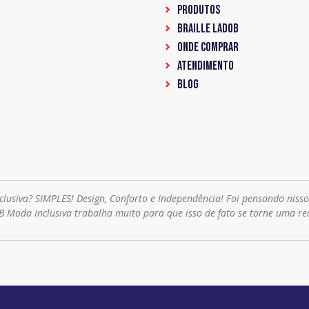
PRODUTOS
Braille LadoB
ONDE COMPRAR
ATENDIMENTO
BLOG
clusiva? SIMPLES! Design, Conforto e Independência! Foi pensando niss
B Moda Inclusiva trabalha muito para que isso de fato se torne uma re