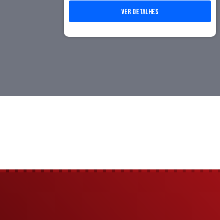
ver detalhes