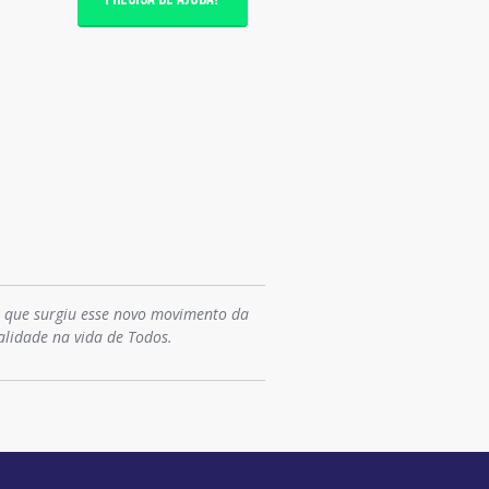
o que surgiu esse novo movimento da
alidade na vida de Todos.