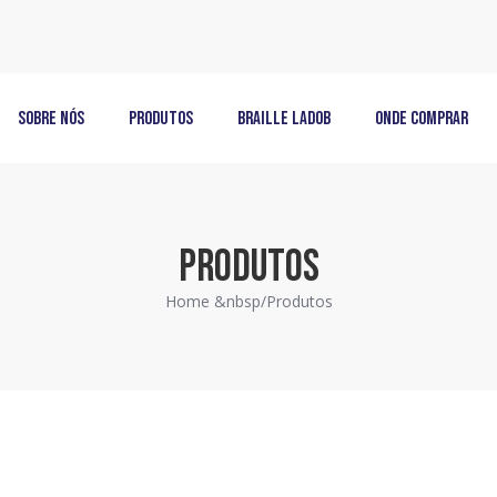
Sobre Nós
Produtos
Braille LadoB
Onde Comprar
PRODUTOS
Home &nbsp/
Produtos