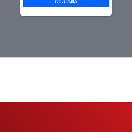
ver detalhes