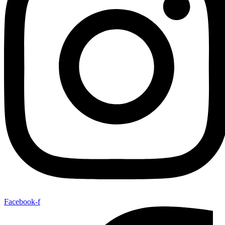
Facebook-f