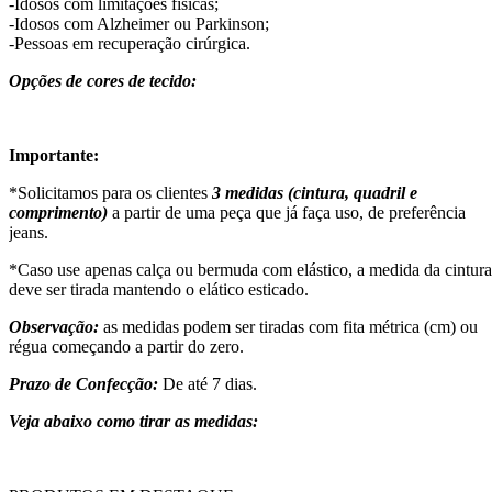
-Idosos com limitações físicas;
-Idosos com Alzheimer ou Parkinson;
-Pessoas em recuperação cirúrgica.
Opções de cores de tecido:
Importante:
*Solicitamos para os clientes
3 medidas (cintura, quadril e
comprimento)
a partir de uma peça que já faça uso, de preferência
jeans.
*Caso use apenas calça ou bermuda com elástico, a medida da cintura
deve ser tirada mantendo o elático esticado.
Observação:
as medidas podem ser tiradas com fita métrica (cm) ou
régua começando a partir do zero.
Prazo de Confecção:
De até 7 dias.
Veja abaixo como tirar as medidas: