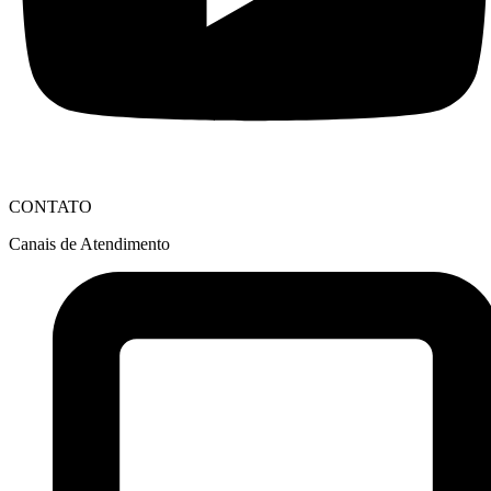
CONTATO
Canais de Atendimento