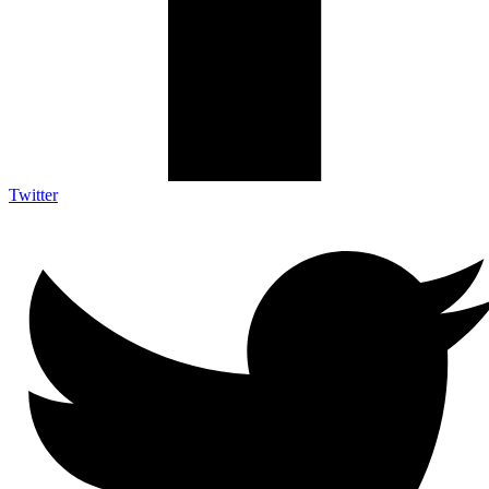
Twitter