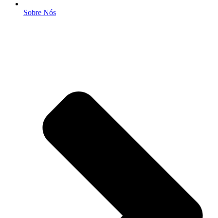
Sobre Nós