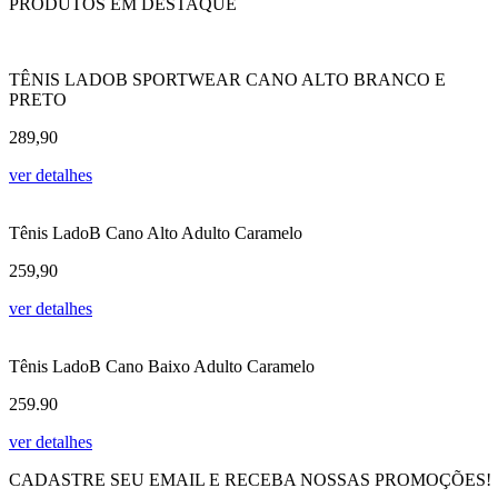
PRODUTOS EM DESTAQUE
TÊNIS LADOB SPORTWEAR CANO ALTO BRANCO E
PRETO
289,90
ver detalhes
Tênis LadoB Cano Alto Adulto Caramelo
259,90
ver detalhes
Tênis LadoB Cano Baixo Adulto Caramelo
259.90
ver detalhes
CADASTRE SEU EMAIL E RECEBA NOSSAS PROMOÇÕES!