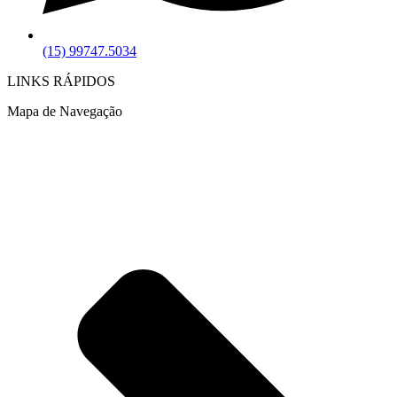
(15) 99747.5034
LINKS RÁPIDOS
Mapa de Navegação