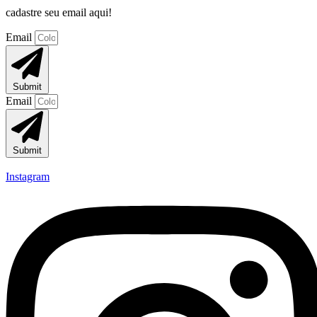
cadastre seu email aqui!
Email
Submit
Email
Submit
Instagram