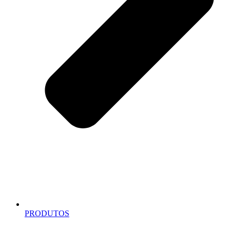
PRODUTOS