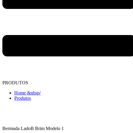
PRODUTOS
Home &nbsp/
Produtos
Bermuda LadoB Brim Modelo 1