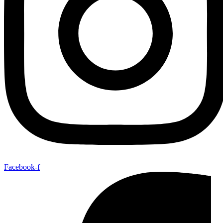
Facebook-f