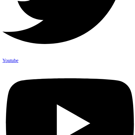
Youtube