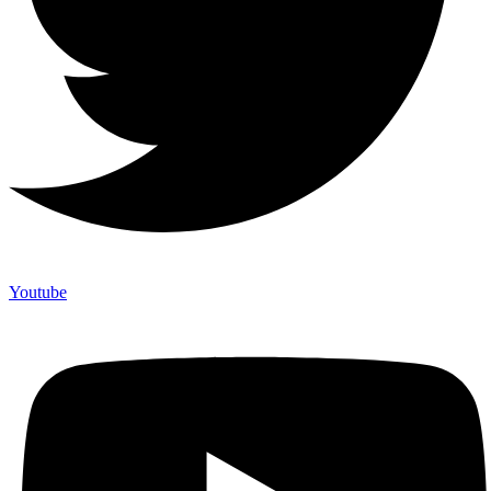
Youtube