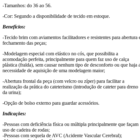
-Tamanhos: do 36 ao 56.
-Cor: Segundo a disponibilidade de tecido em estoque.
Benefícios:
-Tecido brim com aviamentos facilitadores e resistentes para abertura 
fechamento das peças;
-Modelagem especial com elástico no cós, que possibilita a
acomodação perfeita, principalmente para quem faz uso de calça
plástica (fralda), sem causar nenhum tipo de desconforto ou que haja 
necessidade de aquisição de uma modelagem maior;
-Abertura frontal da peça (com velcro ou zíper) para facilitar a
realização da prática do cateterismo (introdução de cateter para dreno
da urina);
-Opção de bolso externo para guardar acessórios.
Indicações:
-Pessoas com deficiência física ou múltipla principalmente que façam
uso de cadeira de rodas;
-Pessoas com sequela de AVC (Acidente Vascular Cerebral);