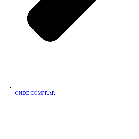
ONDE COMPRAR