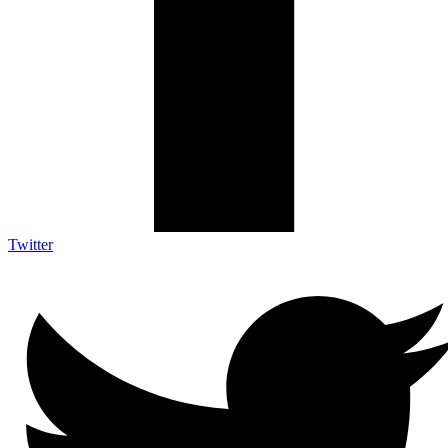
Twitter