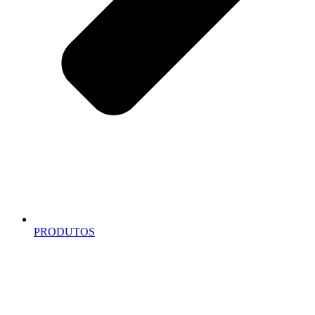
PRODUTOS