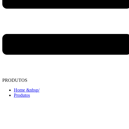
PRODUTOS
Home &nbsp/
Produtos