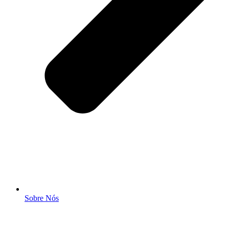
Sobre Nós