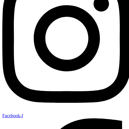
Facebook-f