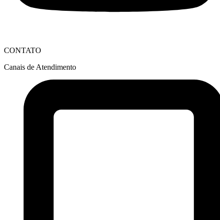
CONTATO
Canais de Atendimento