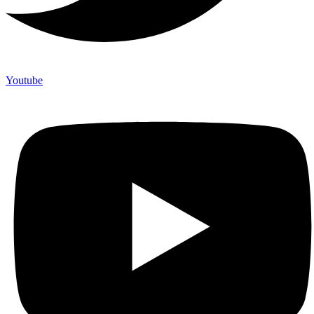
Youtube