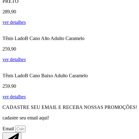
PRETO
289,90
ver detalhes
Tênis LadoB Cano Alto Adulto Caramelo
259,90
ver detalhes
Tênis LadoB Cano Baixo Adulto Caramelo
259.90
ver detalhes
CADASTRE SEU EMAIL E RECEBA NOSSAS PROMOÇÕES!
cadastre seu email aqui!
Email