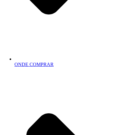
ONDE COMPRAR