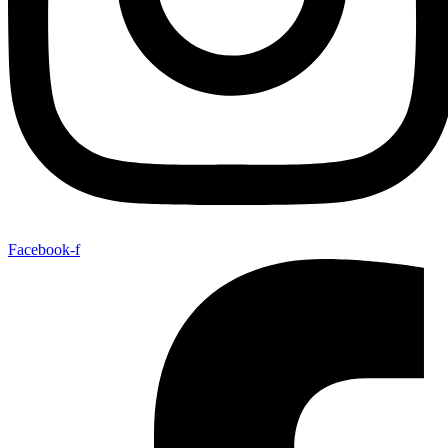
Facebook-f