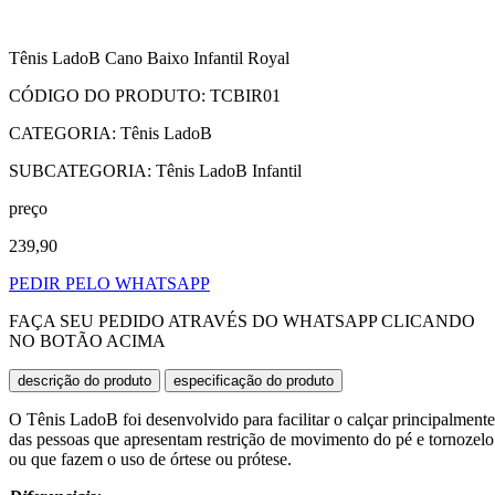
Tênis LadoB Cano Baixo Infantil Royal
CÓDIGO DO PRODUTO: TCBIR01
CATEGORIA: Tênis LadoB
SUBCATEGORIA: Tênis LadoB Infantil
preço
239,90
PEDIR PELO WHATSAPP
FAÇA SEU PEDIDO ATRAVÉS DO WHATSAPP CLICANDO
NO BOTÃO ACIMA
descrição do produto
especificação do produto
O Tênis LadoB foi desenvolvido para facilitar o calçar principalmente
das pessoas que apresentam restrição de movimento do pé e tornozelo
ou que fazem o uso de órtese ou prótese.