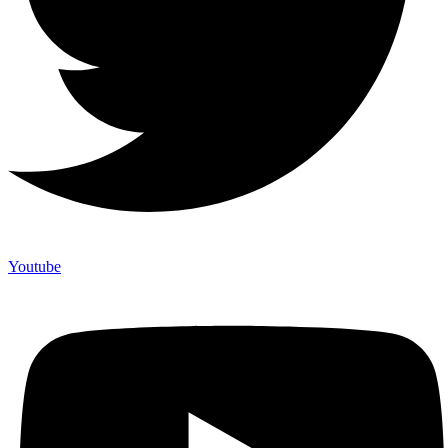
Youtube