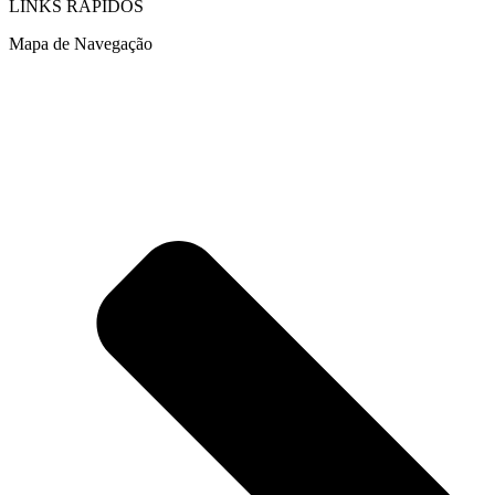
LINKS RÁPIDOS
Mapa de Navegação