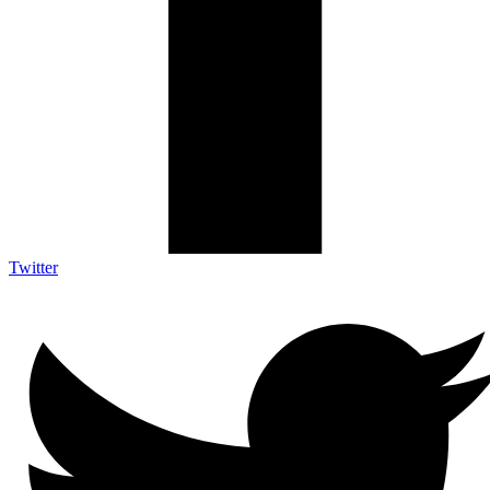
Twitter