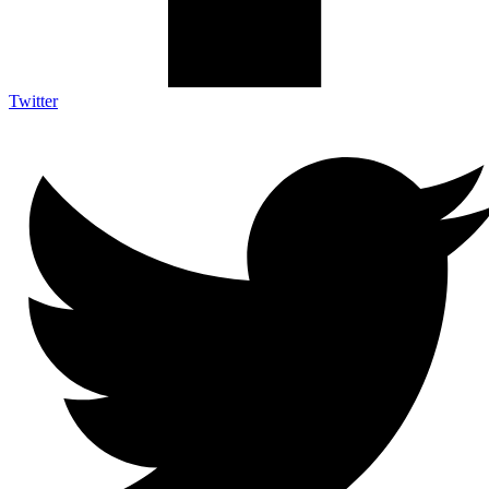
Twitter