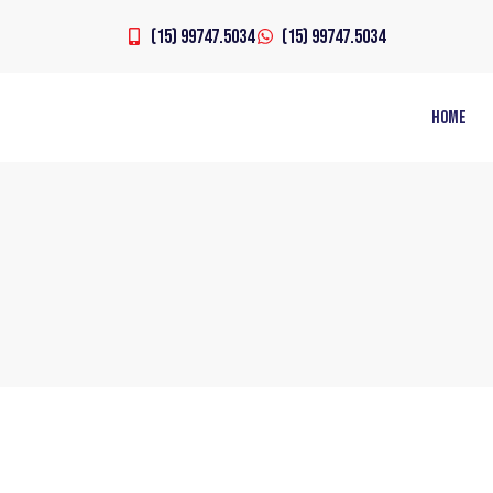
(15) 99747.5034
(15) 99747.5034
Home