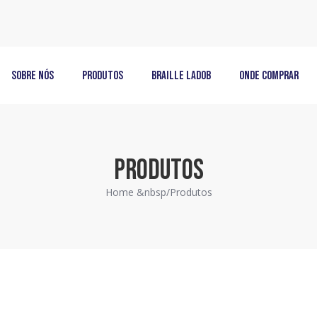
Sobre Nós
Produtos
Braille LadoB
Onde Comprar
PRODUTOS
Home &nbsp/
Produtos