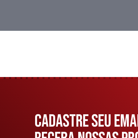
CADASTRE SEU EMAI