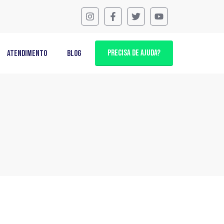
PRECISA DE AJUDA?
Atendimento
Blog