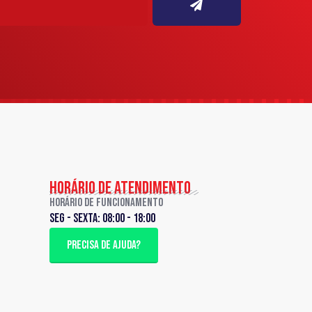
HORÁRIO DE ATENDIMENTO
Horário de Funcionamento
Seg - sexta: 08:00 - 18:00
PRECISA DE AJUDA?