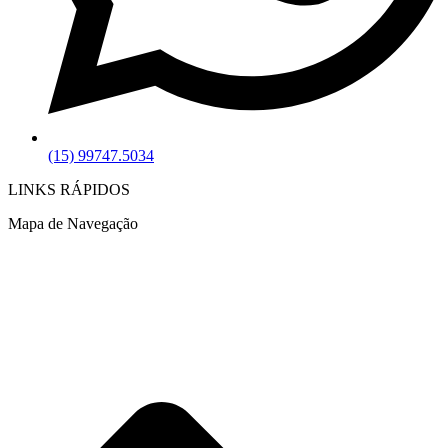
(15) 99747.5034
LINKS RÁPIDOS
Mapa de Navegação