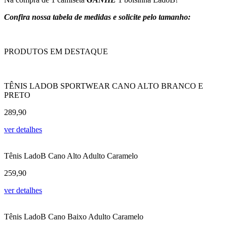
Confira nossa tabela de medidas e solicite pelo tamanho:
PRODUTOS EM DESTAQUE
TÊNIS LADOB SPORTWEAR CANO ALTO BRANCO E
PRETO
289,90
ver detalhes
Tênis LadoB Cano Alto Adulto Caramelo
259,90
ver detalhes
Tênis LadoB Cano Baixo Adulto Caramelo