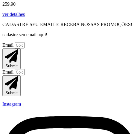
259.90
ver detalhes
CADASTRE SEU EMAIL E RECEBA NOSSAS PROMOÇÕES!
cadastre seu email aqui!
Email
Submit
Email
Submit
Instagram