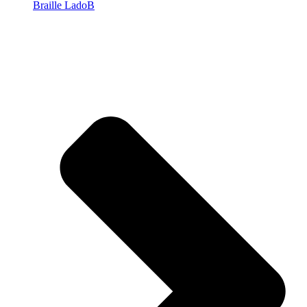
Braille LadoB