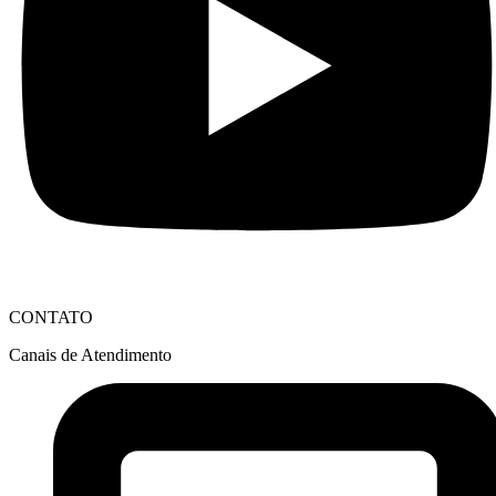
CONTATO
Canais de Atendimento