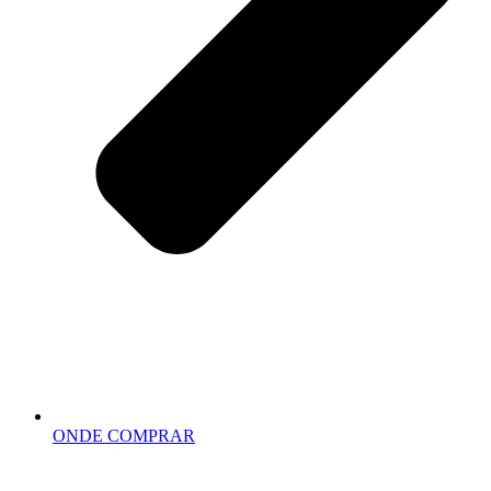
ONDE COMPRAR