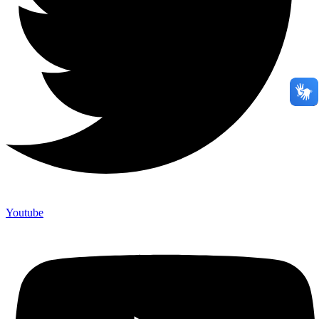
Youtube