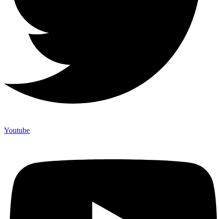
Youtube