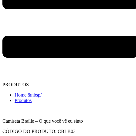
PRODUTOS
Home &nbsp/
Produtos
Camiseta Braille – O que você vê eu sinto
CÓDIGO DO PRODUTO: CBLB03