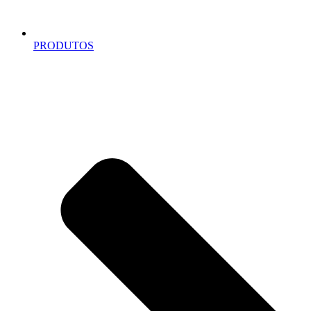
PRODUTOS