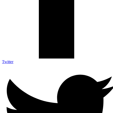
Twitter