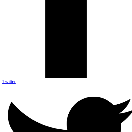
Twitter