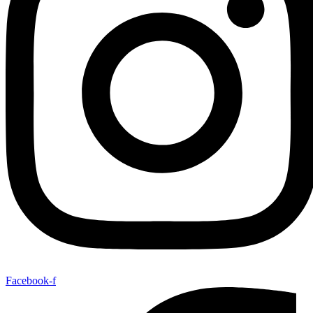
Facebook-f