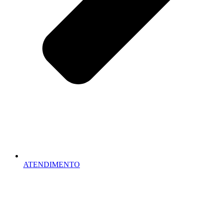
ATENDIMENTO