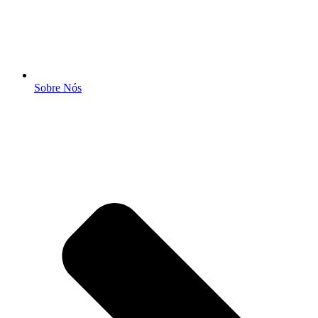
Sobre Nós