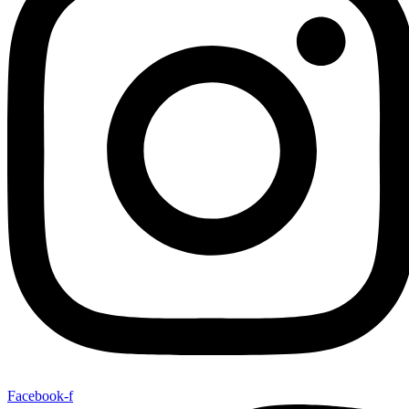
Facebook-f