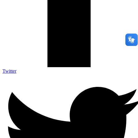
Twitter