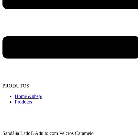
PRODUTOS
Home &nbsp/
Produtos
Sandália LadoB Adulto com Velcros Caramelo