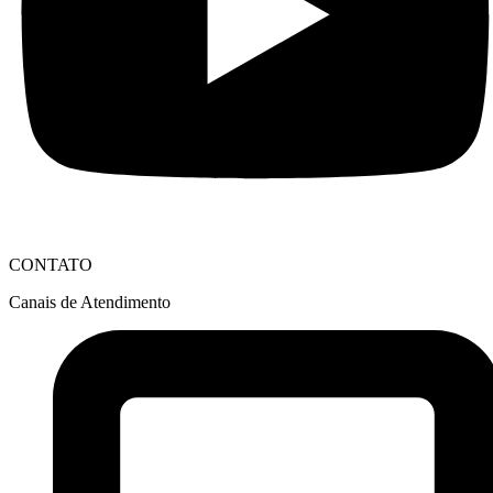
CONTATO
Canais de Atendimento