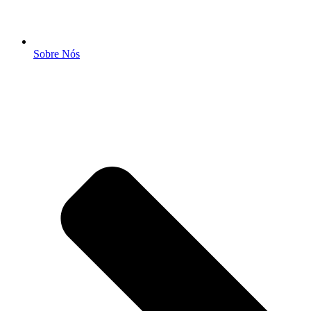
Sobre Nós