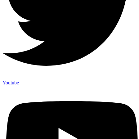
Youtube