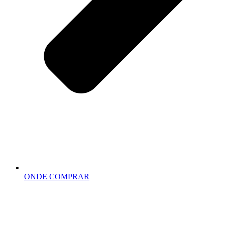
ONDE COMPRAR