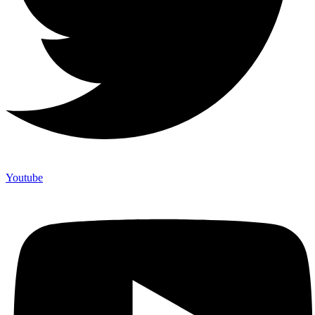
Youtube