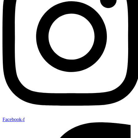
Facebook-f