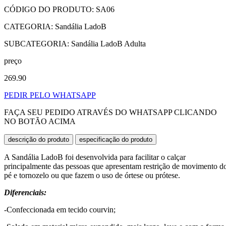
CÓDIGO DO PRODUTO: SA06
CATEGORIA: Sandália LadoB
SUBCATEGORIA: Sandália LadoB Adulta
preço
269.90
PEDIR PELO WHATSAPP
FAÇA SEU PEDIDO ATRAVÉS DO WHATSAPP CLICANDO
NO BOTÃO ACIMA
descrição do produto
especificação do produto
A Sandália LadoB foi desenvolvida para facilitar o calçar
principalmente das pessoas que apresentam restrição de movimento d
pé e tornozelo ou que fazem o uso de órtese ou prótese.
Diferenciais:
-Confeccionada em tecido courvin;