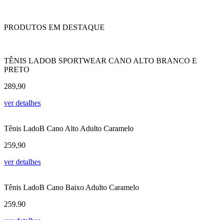
PRODUTOS EM DESTAQUE
TÊNIS LADOB SPORTWEAR CANO ALTO BRANCO E
PRETO
289,90
ver detalhes
Tênis LadoB Cano Alto Adulto Caramelo
259,90
ver detalhes
Tênis LadoB Cano Baixo Adulto Caramelo
259.90