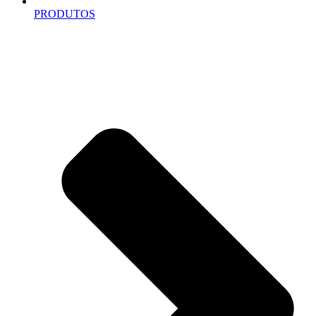
PRODUTOS