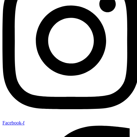
Facebook-f