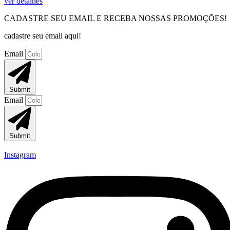
ver detalhes
CADASTRE SEU EMAIL E RECEBA NOSSAS PROMOÇÕES!
cadastre seu email aqui!
Email
Submit
Email
Submit
Instagram