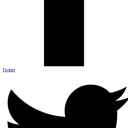
Twitter