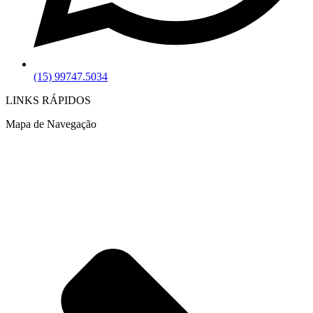
(15) 99747.5034
LINKS RÁPIDOS
Mapa de Navegação