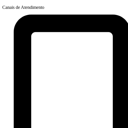
Canais de Atendimento