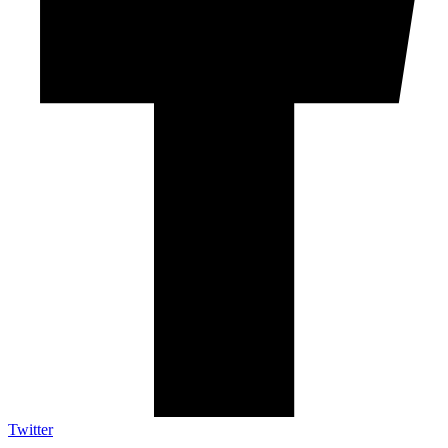
Twitter