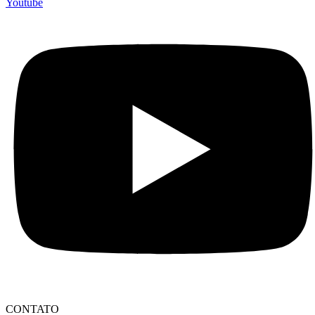
Youtube
CONTATO