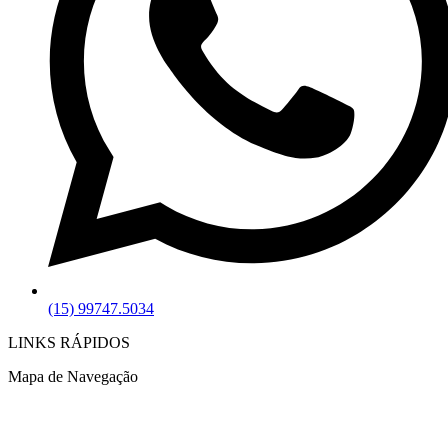
(15) 99747.5034
LINKS RÁPIDOS
Mapa de Navegação