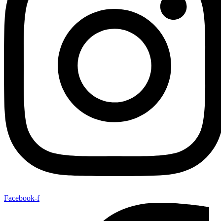
Facebook-f