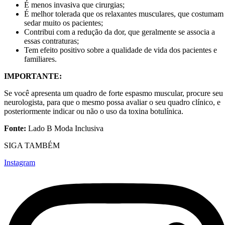
É menos invasiva que cirurgias;
É melhor tolerada que os relaxantes musculares, que costumam
sedar muito os pacientes;
Contribui com a redução da dor, que geralmente se associa a
essas contraturas;
Tem efeito positivo sobre a qualidade de vida dos pacientes e
familiares.
IMPORTANTE:
Se você apresenta um quadro de forte espasmo muscular, procure seu
neurologista, para que o mesmo possa avaliar o seu quadro clínico, e
posteriormente indicar ou não o uso da toxina botulínica.
Fonte:
Lado B Moda Inclusiva
SIGA TAMBÉM
Instagram