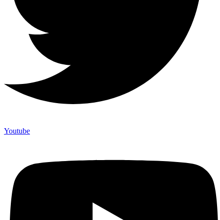
Youtube