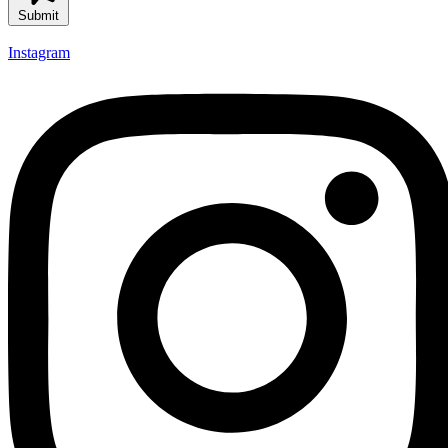
Submit
Instagram