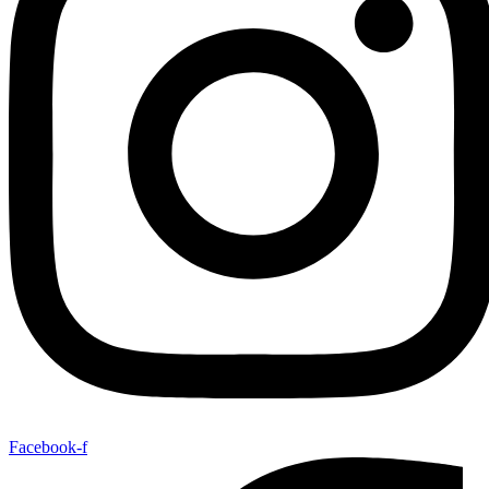
Facebook-f