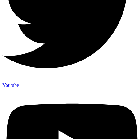
Youtube