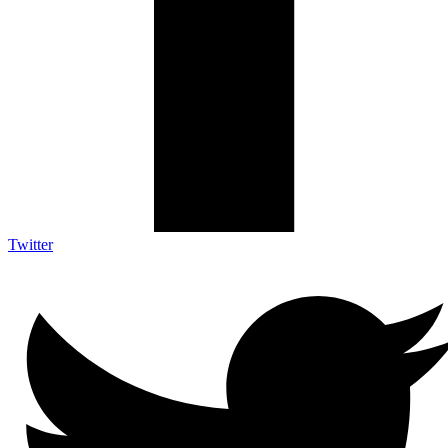
Twitter