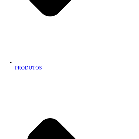
PRODUTOS