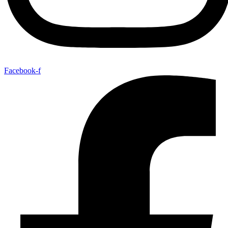
Facebook-f