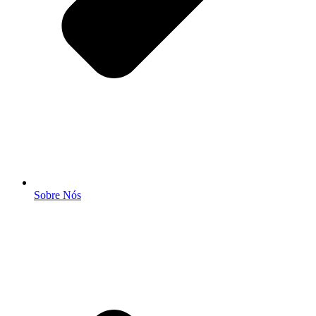
Sobre Nós