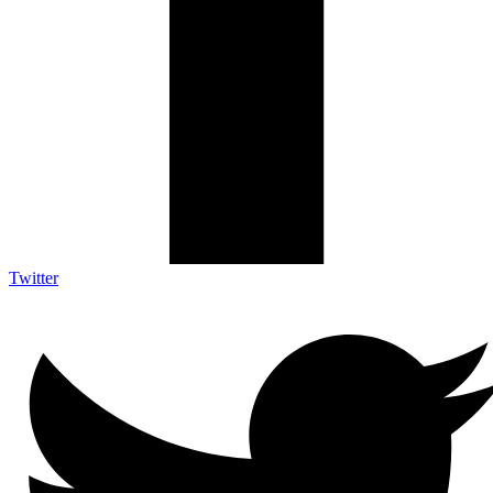
Twitter