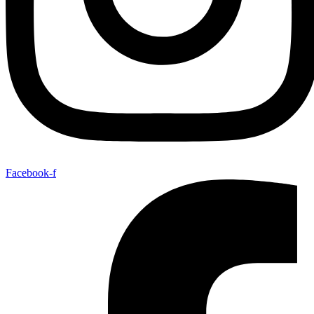
Facebook-f