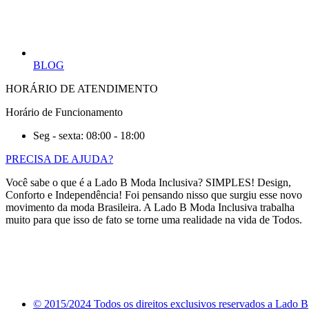
BLOG
HORÁRIO DE ATENDIMENTO
Horário de Funcionamento
Seg - sexta: 08:00 - 18:00
PRECISA DE AJUDA?
Você sabe o que é a Lado B Moda Inclusiva? SIMPLES! Design,
Conforto e Independência! Foi pensando nisso que surgiu esse novo
movimento da moda Brasileira. A Lado B Moda Inclusiva trabalha
muito para que isso de fato se torne uma realidade na vida de Todos.
© 2015/2024 Todos os direitos exclusivos reservados a Lado B