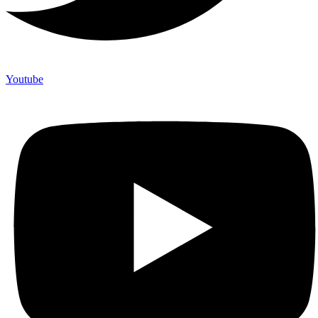
Youtube