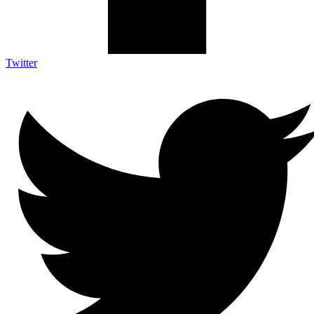
Twitter