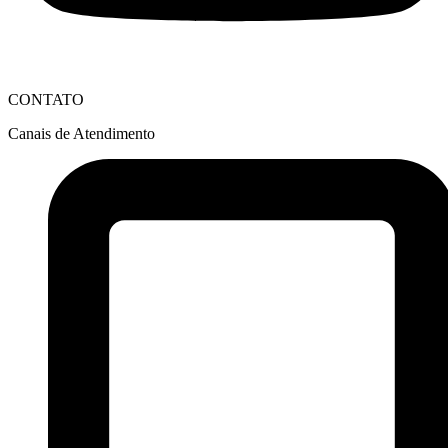
CONTATO
Canais de Atendimento