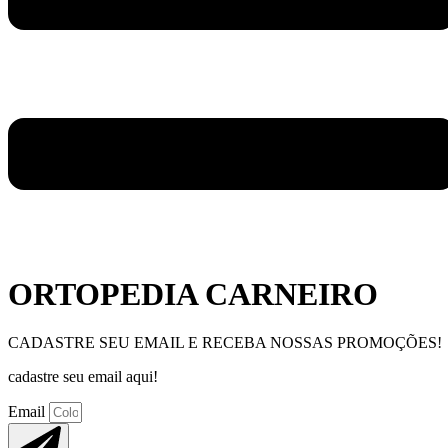
ORTOPEDIA CARNEIRO
CADASTRE SEU EMAIL E RECEBA NOSSAS PROMOÇÕES!
cadastre seu email aqui!
Email