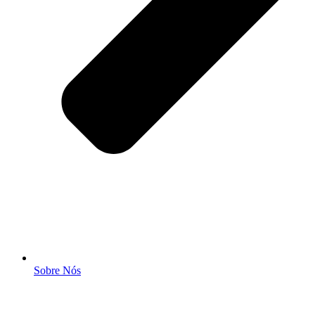
Sobre Nós