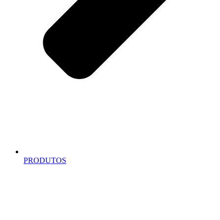
PRODUTOS