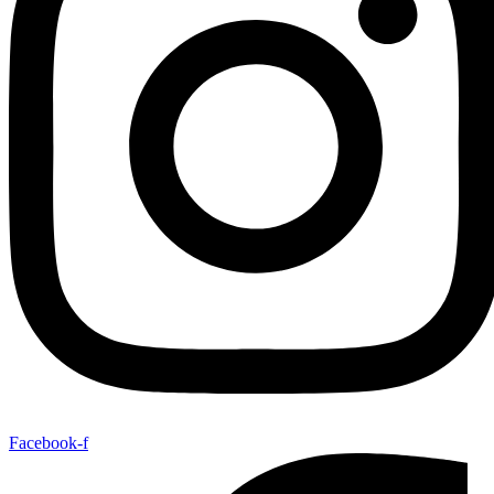
Facebook-f