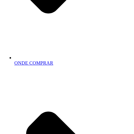
ONDE COMPRAR