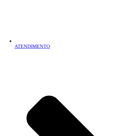
ATENDIMENTO