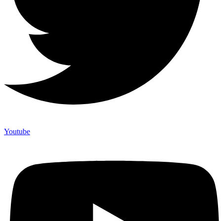
Youtube