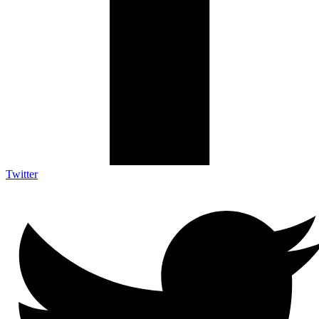
Twitter