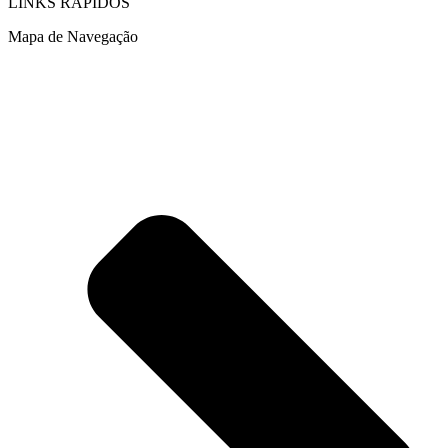
LINKS RÁPIDOS
Mapa de Navegação