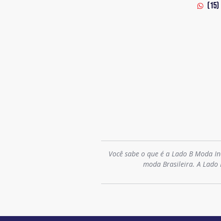
(15)
Você sabe o que é a Lado B Moda In
moda Brasileira. A Lado 