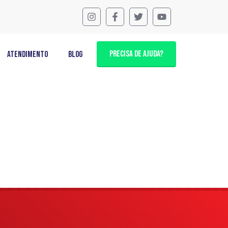
PRECISA DE AJUDA?
Atendimento
Blog