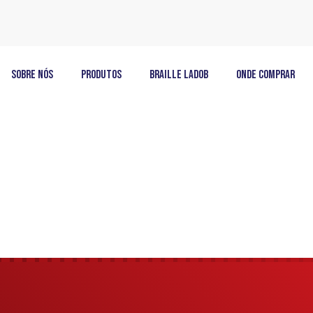
Sobre Nós
Produtos
Braille LadoB
Onde Comprar