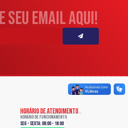
 seu email aqui!
HORÁRIO DE ATENDIMENTO
Horário de Funcionamento
Seg - sexta: 08:00 - 18:00