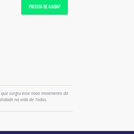
PRECISA DE AJUDA?
o que surgiu esse novo movimento da
alidade na vida de Todos.