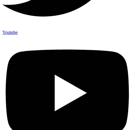
Youtube