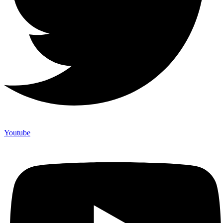
Youtube