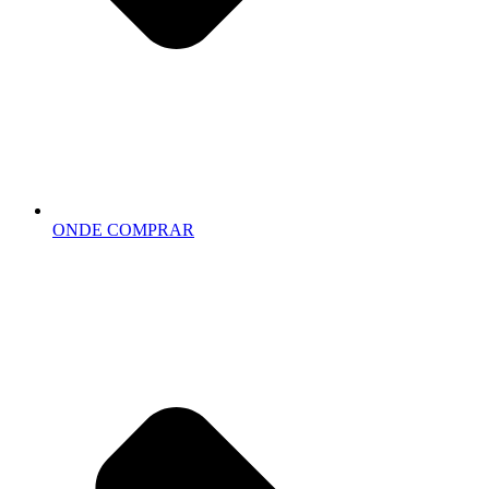
ONDE COMPRAR