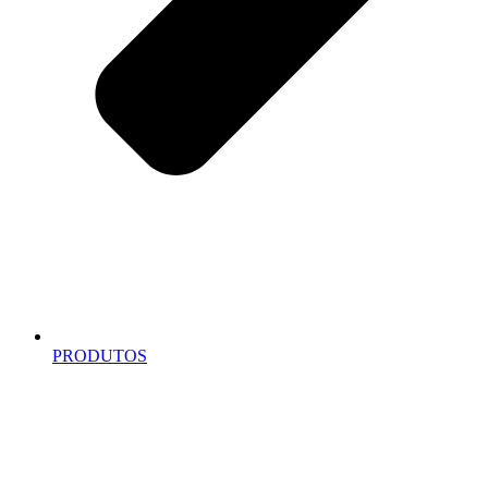
PRODUTOS