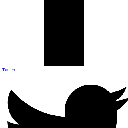
Twitter