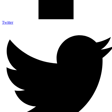
Twitter