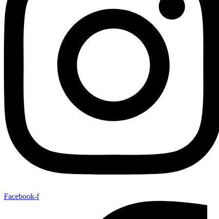
Facebook-f