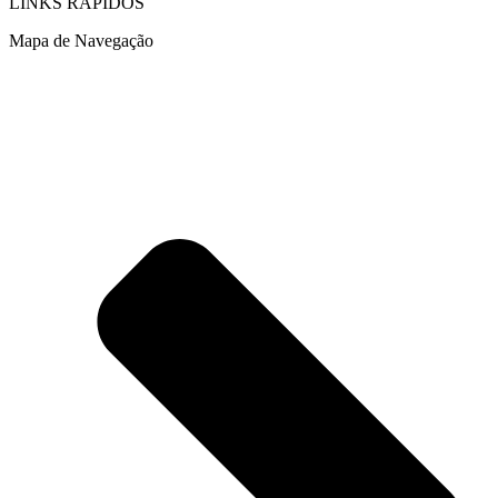
LINKS RÁPIDOS
Mapa de Navegação