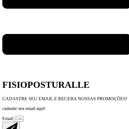
FISIOPOSTURALLE
CADASTRE SEU EMAIL E RECEBA NOSSAS PROMOÇÕES!
cadastre seu email aqui!
Email