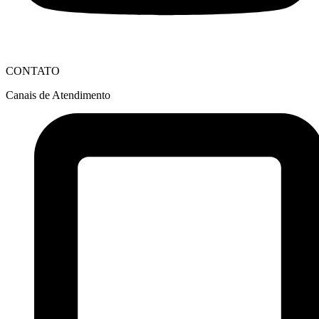
CONTATO
Canais de Atendimento