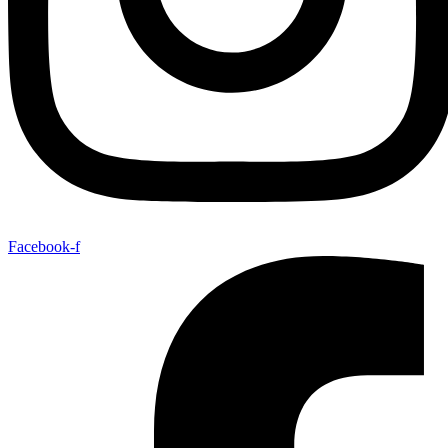
Facebook-f