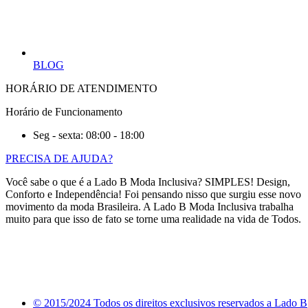
BLOG
HORÁRIO DE ATENDIMENTO
Horário de Funcionamento
Seg - sexta: 08:00 - 18:00
PRECISA DE AJUDA?
Você sabe o que é a Lado B Moda Inclusiva? SIMPLES! Design,
Conforto e Independência! Foi pensando nisso que surgiu esse novo
movimento da moda Brasileira. A Lado B Moda Inclusiva trabalha
muito para que isso de fato se torne uma realidade na vida de Todos.
© 2015/2024 Todos os direitos exclusivos reservados a Lado B