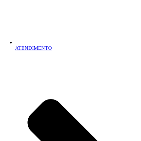
ATENDIMENTO