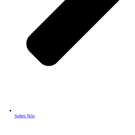
Sobre Nós