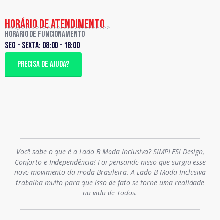
HORÁRIO DE ATENDIMENTO
Horário de Funcionamento
Seg - sexta: 08:00 - 18:00
PRECISA DE AJUDA?
Você sabe o que é a Lado B Moda Inclusiva? SIMPLES! Design,
Conforto e Independência! Foi pensando nisso que surgiu esse
novo movimento da moda Brasileira. A Lado B Moda Inclusiva
trabalha muito para que isso de fato se torne uma realidade
na vida de Todos.