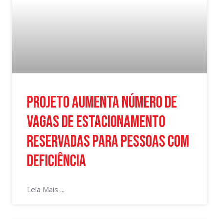
Projeto aumenta número de
vagas de estacionamento
reservadas para pessoas com
deficiência
Leia Mais ...