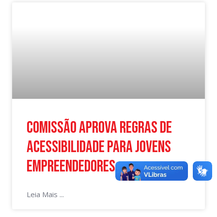
Comissão aprova regras de
acessibilidade para jovens
empreendedores
Leia Mais ...