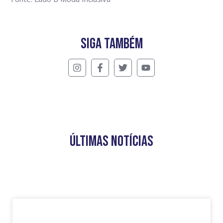
SIGA TAMBÉM
ÚLTIMAS NOTÍCIAS