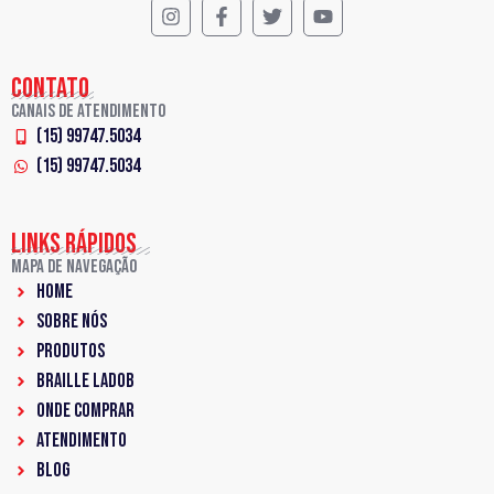
CONTATO
Canais de Atendimento
(15) 99747.5034
(15) 99747.5034
LINKS RÁPIDOS
Mapa de Navegação
Home
Sobre Nós
PRODUTOS
Braille LadoB
ONDE COMPRAR
ATENDIMENTO
BLOG