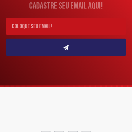
cadastre seu email aqui!