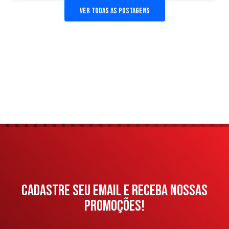
ver todas as postagens
CADASTRE SEU EMAIL E RECEBA NOSSAS
PROMOÇÕES!