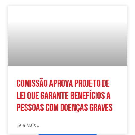
Comissão aprova projeto de
lei que garante benefícios a
pessoas com doenças graves
Leia Mais ...