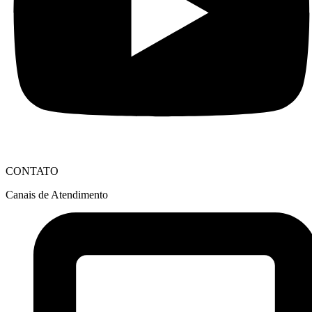
CONTATO
Canais de Atendimento