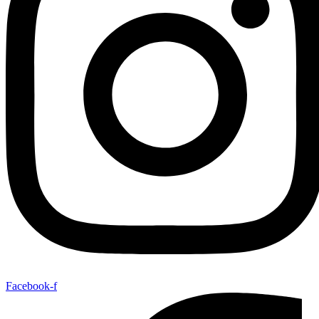
Facebook-f