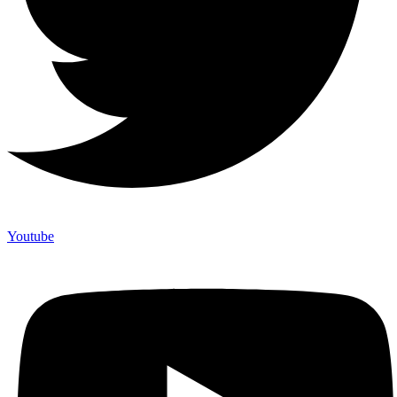
Youtube